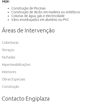
seja:
Construção de Piscinas
Construção de decks em madeira ou sintéticos
Colunas de água, gás e electricidade
Vãos envidraçados em alumínio ou PVC
Áreas de Intervenção
Coberturas
Terraços
Fachadas
Impermeabilizações
Interiores
Obras Especiais
Construção
Contacto Engiplaza