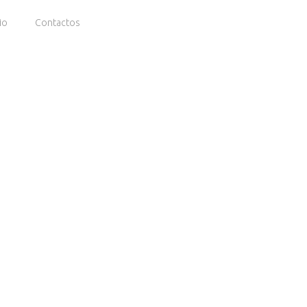
io
Contactos