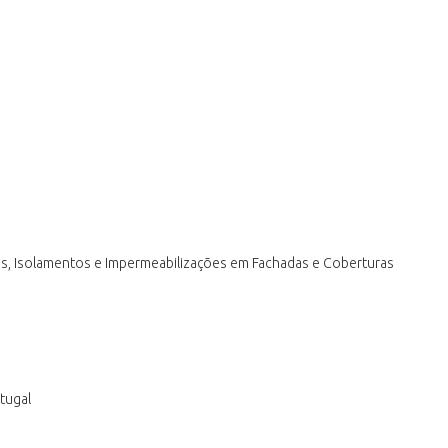
s, Isolamentos e Impermeabilizações em Fachadas e Coberturas
tugal