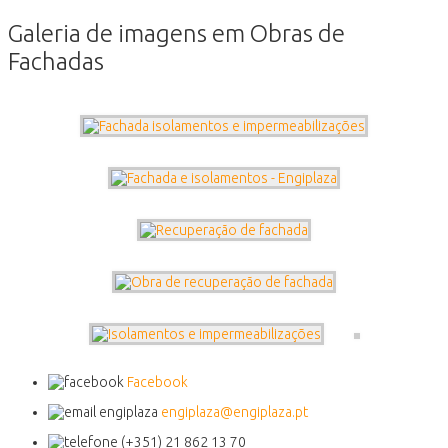
Galeria de imagens em Obras de
Fachadas
Facebook
engiplaza@engiplaza.pt
(+351) 21 862 13 70