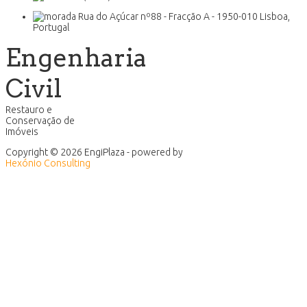
Rua do Açúcar nº88 - Fracção A - 1950-010 Lisboa,
Portugal
Engenharia
Civil
Restauro e
Conservação de
Imóveis
Copyright © 2026 EngiPlaza - powered by
Hexónio Consulting